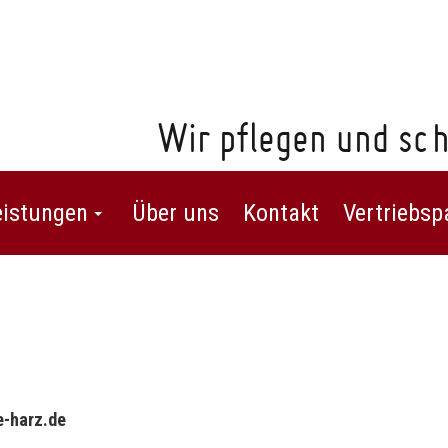
Wir pflegen und sch
eistungen
Über uns
Kontakt
Vertriebsp
e-harz.de