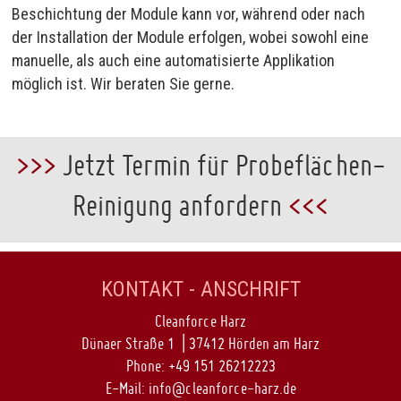
Beschichtung der Module kann vor, während oder nach
der Installation der Module erfolgen, wobei sowohl eine
manuelle, als auch eine automatisierte Applikation
möglich ist. Wir beraten Sie gerne.
>>>
Jetzt Termin für Probeflächen-
Reinigung anfordern
<<<
KONTAKT - ANSCHRIFT
Cleanforce Harz
Dünaer Straße 1 | 37412 Hörden am Harz
Phone:
+49 151 26212223
E-Mail:
info@cleanforce-harz.de