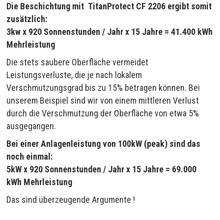
Die Beschichtung mit TitanProtect CF 2206 ergibt somit
zusätzlich:
3kw x 920 Sonnenstunden / Jahr x 15 Jahre = 41.400 kWh
Mehrleistung
Die stets saubere Oberfläche vermeidet
Leistungsverluste, die je nach lokalem
Verschmutzungsgrad bis zu 15% betragen können. Bei
unserem Beispiel sind wir von einem mittleren Verlust
durch die Verschmutzung der Oberfläche von etwa 5%
ausgegangen.
Bei einer Anlagenleistung von 100kW (peak) sind das
noch einmal:
5kW x 920 Sonnenstunden / Jahr x 15 Jahre = 69.000
kWh Mehrleistung
Das sind überzeugende Argumente !