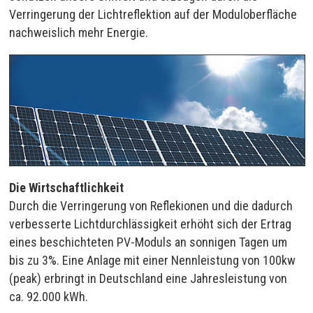
Verringerung der Lichtreflektion auf der Moduloberfläche
nachweislich mehr Energie.
Die Wirtschaftlichkeit
Durch die Verringerung von Reflekionen und die dadurch
verbesserte Lichtdurchlässigkeit erhöht sich der Ertrag
eines beschichteten PV-Moduls an sonnigen Tagen um
bis zu 3%. Eine Anlage mit einer Nennleistung von 100kw
(peak) erbringt in Deutschland eine Jahresleistung von
ca. 92.000 kWh.