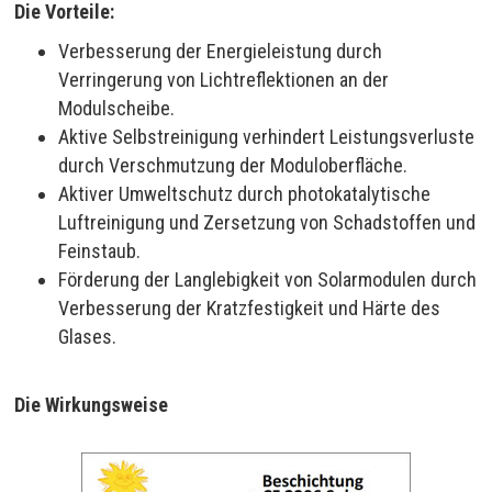
Die Vorteile:
Verbesserung der Energieleistung durch
Verringerung von Lichtreflektionen an der
Modulscheibe.
Aktive Selbstreinigung verhindert Leistungsverluste
durch Verschmutzung der Moduloberfläche.
Aktiver Umweltschutz durch photokatalytische
Luftreinigung und Zersetzung von Schadstoffen und
Feinstaub.
Förderung der Langlebigkeit von Solarmodulen durch
Verbesserung der Kratzfestigkeit und Härte des
Glases.
Die Wirkungsweise