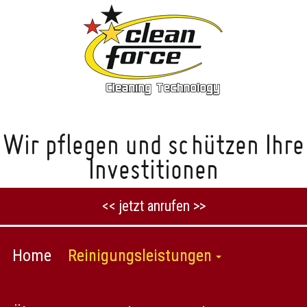
Wir pflegen und schützen Ihre
Investitionen
<< jetzt anrufen >>
Home
Reinigungsleistungen