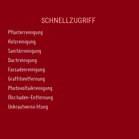
SCHNELLZUGRIFF
Pflasterreinigung
Holzreinigung
Sanitärreinigung
Dachreinigung
Fassadenreinigung
Graffitientfernung
Photovoltaikreinigung
Ölschaden-Entfernung
Unkrautvernichtung