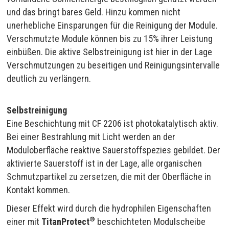
und das bringt bares Geld. Hinzu kommen nicht
unerhebliche Einsparungen für die Reinigung der Module.
Verschmutzte Module können bis zu 15% ihrer Leistung
einbüßen. Die aktive Selbstreinigung ist hier in der Lage
Verschmutzungen zu beseitigen und Reinigungsintervalle
deutlich zu verlängern.
Selbstreinigung
Eine Beschichtung mit CF 2206 ist photokatalytisch aktiv.
Bei einer Bestrahlung mit Licht werden an der
Moduloberfläche reaktive Sauerstoffspezies gebildet. Der
aktivierte Sauerstoff ist in der Lage, alle organischen
Schmutzpartikel zu zersetzen, die mit der Oberfläche in
Kontakt kommen.
Dieser Effekt wird durch die hydrophilen Eigenschaften
®
einer mit
TitanProtect
beschichteten Modulscheibe