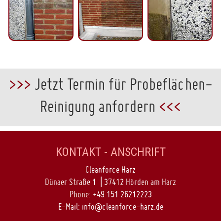
>>>
Jetzt Termin für Probeflächen-
Reinigung anfordern
<<<
KONTAKT - ANSCHRIFT
Cleanforce Harz
Dünaer Straße 1 | 37412 Hörden am Harz
Phone:
+49 151 26212223
E-Mail:
info@cleanforce-harz.de