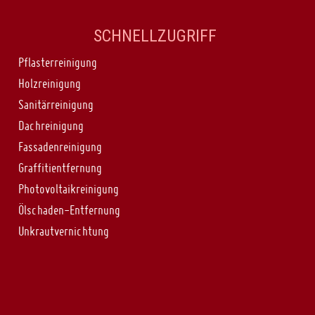
SCHNELLZUGRIFF
Pflasterreinigung
Holzreinigung
Sanitärreinigung
Dachreinigung
Fassadenreinigung
Graffitientfernung
Photovoltaikreinigung
Ölschaden-Entfernung
Unkrautvernichtung