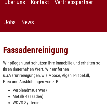
Über uns
Kontakt
Vertriebspartner
Jobs
News
Fassadenreinigung
Wir pflegen und schützen Ihre Immobilie und erhalten so
ihren dauerhaften Wert. Wir entfernen
u.a.Verunreinigungen, wie Moose, Algen, Pilzbefall,
Efeu und Ausblühungen von z. B.:
Verblendmauerwerk
Metall(-fassaden)
WDVS Systemen