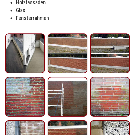
Holzfassaden
Glas
Fensterrahmen