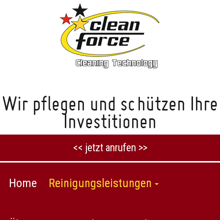
Wir pflegen und schützen Ihre
Investitionen
<< jetzt anrufen >>
Home
Reinigungsleistungen