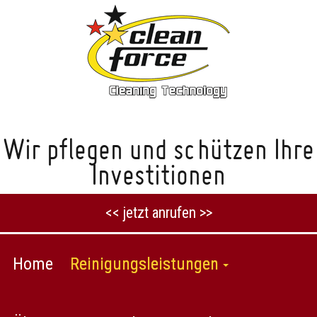
Wir pflegen und schützen Ihre
Investitionen
<< jetzt anrufen >>
Home
Reinigungsleistungen