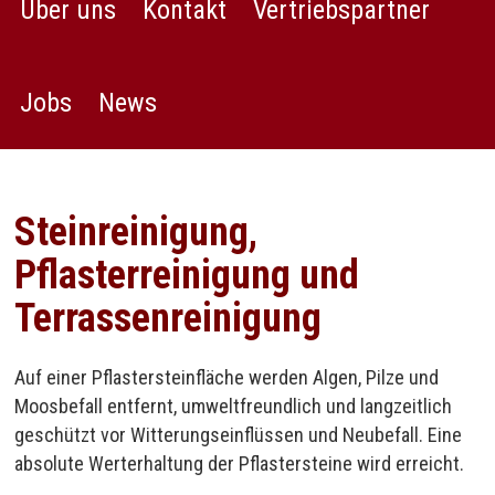
Über uns
Kontakt
Vertriebspartner
Jobs
News
Steinreinigung,
Pflasterreinigung und
Terrassenreinigung
Auf einer Pflastersteinfläche werden Algen, Pilze und
Moosbefall entfernt, umweltfreundlich und langzeitlich
geschützt vor Witterungseinflüssen und Neubefall. Eine
absolute Werterhaltung der Pflastersteine wird erreicht.