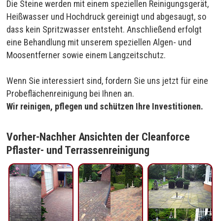
Die Steine werden mit einem speziellen Reinigungsgerät,
Heißwasser und Hochdruck gereinigt und abgesaugt, so
dass kein Spritzwasser entsteht. Anschließend erfolgt
eine Behandlung mit unserem speziellen Algen- und
Moosentferner sowie einem Langzeitschutz.
Wenn Sie interessiert sind, fordern Sie uns jetzt für eine
Probeflächenreinigung bei Ihnen an.
Wir reinigen, pflegen und schützen Ihre Investitionen.
Vorher-Nachher Ansichten der Cleanforce
Pflaster- und Terrassenreinigung