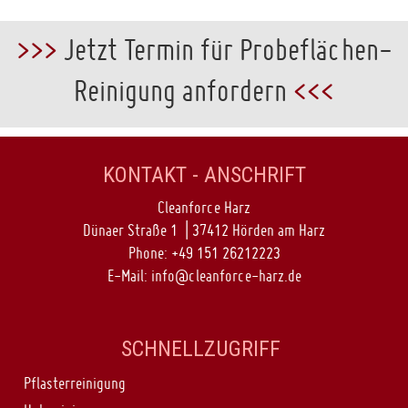
>>>
Jetzt Termin für Probeflächen-
Reinigung anfordern
<<<
KONTAKT - ANSCHRIFT
Cleanforce Harz
Dünaer Straße 1 | 37412 Hörden am Harz
Phone:
+49 151 26212223
E-Mail:
info@cleanforce-harz.de
SCHNELLZUGRIFF
Pflasterreinigung